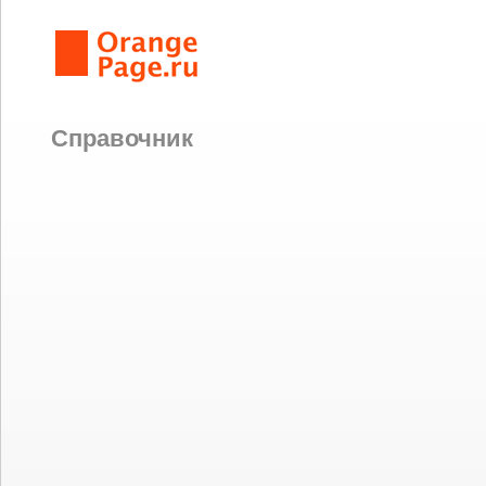
Справочник